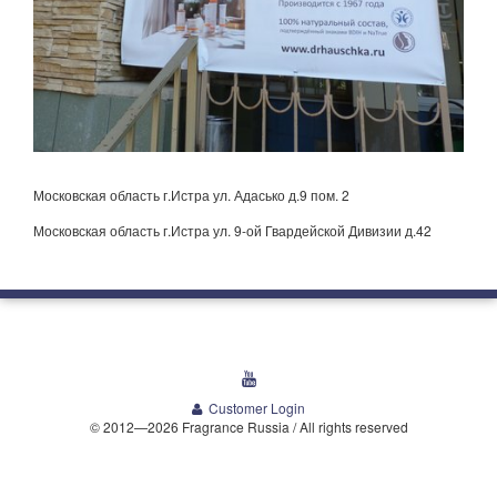
Московская область г.Истра ул. Адасько д.9 пом. 2
Московская область г.Истра ул. 9-ой Гвардейской Дивизии д.42
youtube
Customer Login
© 2012—2026 Fragrance Russia / All rights reserved
Welcome Media