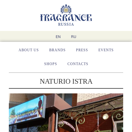
EN
RU
ABOUT US
BRANDS
PRESS
EVENTS
SHOPS
CONTACTS
NATURIO ISTRA